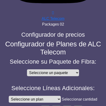
ALC Telecom
Packages 02
Configurador de precios
Configurador de Planes de ALC
Telecom
Seleccione su Paquete de Fibra:
Seleccione Líneas Adicionales:
Seleccionar cantidad