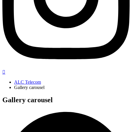
ALC Telecom
Gallery carousel
Gallery carousel