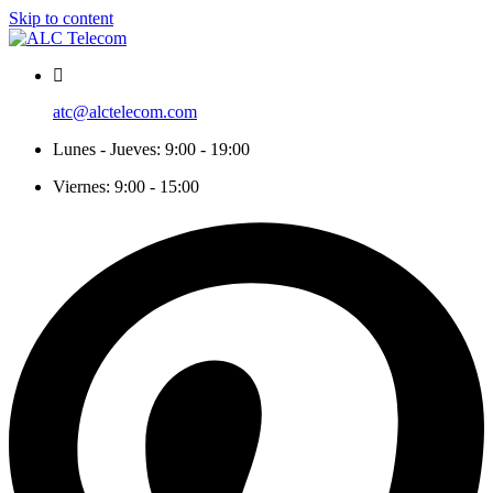
Skip to content
atc@alctelecom.com
Lunes - Jueves: 9:00 - 19:00
Viernes: 9:00 - 15:00